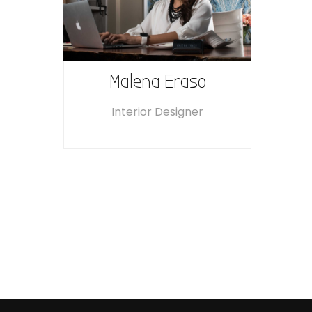
Malena Eraso
Interior Designer