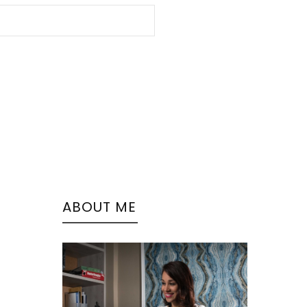
ABOUT ME