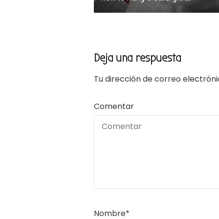
Deja una respuesta
Tu dirección de correo electróni
Comentar
Nombre
*