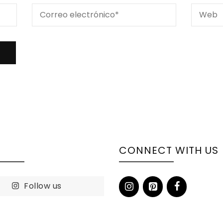
S
CONNECT WITH US
Follow us