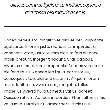
ultrices semper, ligula arcu tristique sapien, a
accumsan nisi mauris ac eros.
Donec pede justo, fringilla vel, aliquet nec, vulputate
eget, arcu. In enim justo, rhoncus ut, imperdiet a,
venenatis vitae, justo. Nullam dictum felis eu pede
mollis pretium. Integer tincidunt. Cras dapibus.
Vivamus elementum semper nisi. Aenean vulputate
eleifend tellus. Aenean leo ligula, porttitor eu,
consequat vitae, eleifend ac, enim. Aliquam lorem
ante, dapibus in, viverra quis, feugiat a, tellus.
Phasellus viverra nulla ut metus varius laoreet.
Quisque rutrum. Aenean imperdiet. Etiam ultricies nisi
vel augue. Curabitur ullamcorper ultricies nisi.