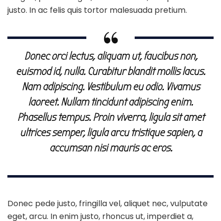
justo. In ac felis quis tortor malesuada pretium.
Donec orci lectus, aliquam ut, faucibus non,
euismod id, nulla. Curabitur blandit mollis lacus.
Nam adipiscing. Vestibulum eu odio. Vivamus
laoreet. Nullam tincidunt adipiscing enim.
Phasellus tempus. Proin viverra, ligula sit amet
ultrices semper, ligula arcu tristique sapien, a
accumsan nisi mauris ac eros.
Donec pede justo, fringilla vel, aliquet nec, vulputate
eget, arcu. In enim justo, rhoncus ut, imperdiet a,