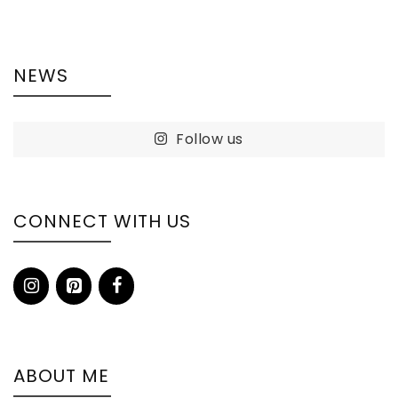
NEWS
Follow us
CONNECT WITH US
ABOUT ME