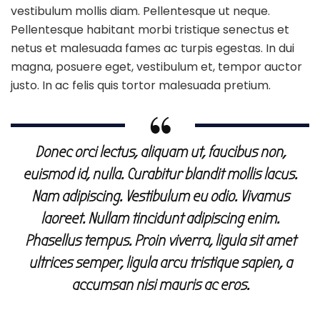
vestibulum mollis diam. Pellentesque ut neque.
Pellentesque habitant morbi tristique senectus et
netus et malesuada fames ac turpis egestas. In dui
magna, posuere eget, vestibulum et, tempor auctor
justo. In ac felis quis tortor malesuada pretium.
Donec orci lectus, aliquam ut, faucibus non,
euismod id, nulla. Curabitur blandit mollis lacus.
Nam adipiscing. Vestibulum eu odio. Vivamus
laoreet. Nullam tincidunt adipiscing enim.
Phasellus tempus. Proin viverra, ligula sit amet
ultrices semper, ligula arcu tristique sapien, a
accumsan nisi mauris ac eros.