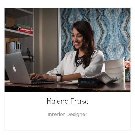
Malena Eraso
Interior Designer