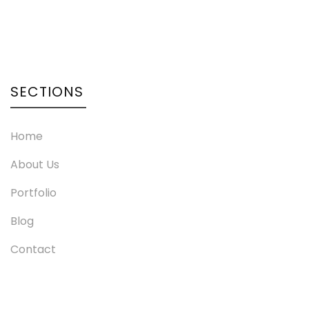
SECTIONS
Home
About Us
Portfolio
Blog
Contact