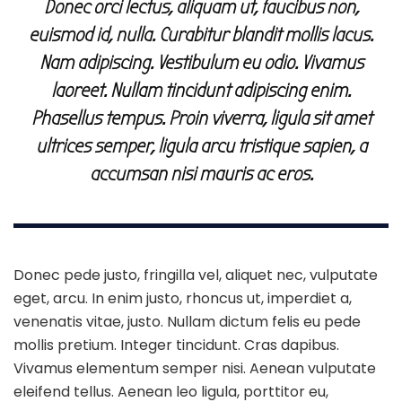
Donec orci lectus, aliquam ut, faucibus non,
euismod id, nulla. Curabitur blandit mollis lacus.
Nam adipiscing. Vestibulum eu odio. Vivamus
laoreet. Nullam tincidunt adipiscing enim.
Phasellus tempus. Proin viverra, ligula sit amet
ultrices semper, ligula arcu tristique sapien, a
accumsan nisi mauris ac eros.
Donec pede justo, fringilla vel, aliquet nec, vulputate
eget, arcu. In enim justo, rhoncus ut, imperdiet a,
venenatis vitae, justo. Nullam dictum felis eu pede
mollis pretium. Integer tincidunt. Cras dapibus.
Vivamus elementum semper nisi. Aenean vulputate
eleifend tellus. Aenean leo ligula, porttitor eu,