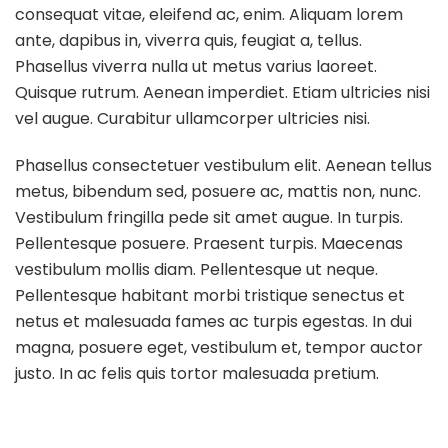
consequat vitae, eleifend ac, enim. Aliquam lorem
ante, dapibus in, viverra quis, feugiat a, tellus.
Phasellus viverra nulla ut metus varius laoreet.
Quisque rutrum. Aenean imperdiet. Etiam ultricies nisi
vel augue. Curabitur ullamcorper ultricies nisi.
Phasellus consectetuer vestibulum elit. Aenean tellus
metus, bibendum sed, posuere ac, mattis non, nunc.
Vestibulum fringilla pede sit amet augue. In turpis.
Pellentesque posuere. Praesent turpis. Maecenas
vestibulum mollis diam. Pellentesque ut neque.
Pellentesque habitant morbi tristique senectus et
netus et malesuada fames ac turpis egestas. In dui
magna, posuere eget, vestibulum et, tempor auctor
justo. In ac felis quis tortor malesuada pretium.