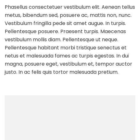
Phasellus consectetuer vestibulum elit. Aenean tellus
metus, bibendum sed, posuere ac, mattis non, nunc.
Vestibulum fringilla pede sit amet augue. In turpis.
Pellentesque posuere. Praesent turpis. Maecenas
vestibulum mollis diam. Pellentesque ut neque.
Pellentesque habitant morbi tristique senectus et
netus et malesuada fames ac turpis egestas. In dui
magna, posuere eget, vestibulum et, tempor auctor
justo. In ac felis quis tortor malesuada pretium.