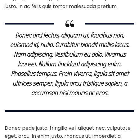
justo. In ac felis quis tortor malesuada pretium.
Donec orci lectus, aliquam ut, faucibus non,
euismod id, nulla. Curabitur blandit mollis lacus.
Nam adipiscing. Vestibulum eu odio. Vivamus
laoreet. Nullam tincidunt adipiscing enim.
Phasellus tempus. Proin viverra, ligula sit amet
ultrices semper, ligula arcu tristique sapien, a
accumsan nisi mauris ac eros.
Donec pede justo, fringilla vel, aliquet nec, vulputate
eget, arcu. In enim justo, rhoncus ut, imperdiet a,