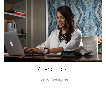
Malena Eraso
Interior Designer