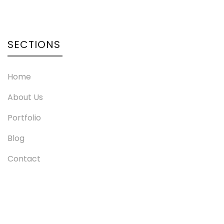
SECTIONS
Home
About Us
Portfolio
Blog
Contact