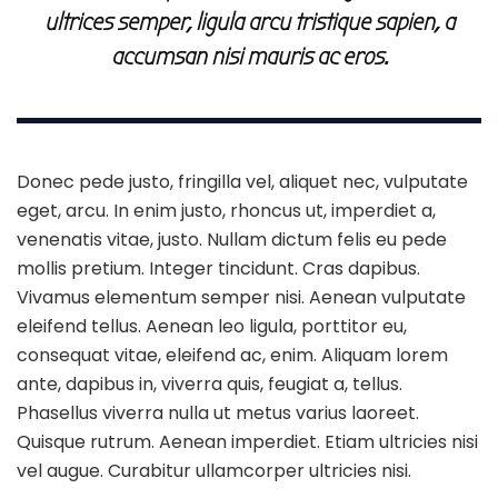
ultrices semper, ligula arcu tristique sapien, a
accumsan nisi mauris ac eros.
Donec pede justo, fringilla vel, aliquet nec, vulputate
eget, arcu. In enim justo, rhoncus ut, imperdiet a,
venenatis vitae, justo. Nullam dictum felis eu pede
mollis pretium. Integer tincidunt. Cras dapibus.
Vivamus elementum semper nisi. Aenean vulputate
eleifend tellus. Aenean leo ligula, porttitor eu,
consequat vitae, eleifend ac, enim. Aliquam lorem
ante, dapibus in, viverra quis, feugiat a, tellus.
Phasellus viverra nulla ut metus varius laoreet.
Quisque rutrum. Aenean imperdiet. Etiam ultricies nisi
vel augue. Curabitur ullamcorper ultricies nisi.