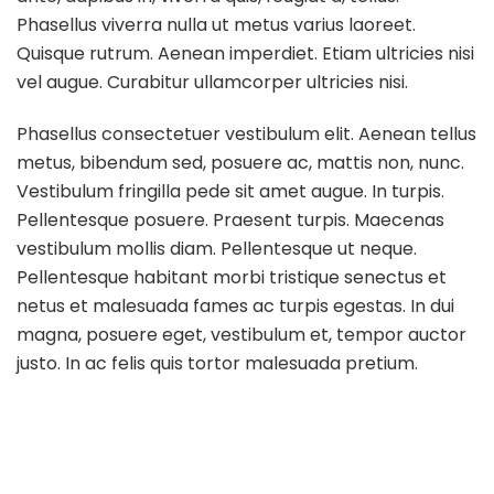
Phasellus viverra nulla ut metus varius laoreet.
Quisque rutrum. Aenean imperdiet. Etiam ultricies nisi
vel augue. Curabitur ullamcorper ultricies nisi.
Phasellus consectetuer vestibulum elit. Aenean tellus
metus, bibendum sed, posuere ac, mattis non, nunc.
Vestibulum fringilla pede sit amet augue. In turpis.
Pellentesque posuere. Praesent turpis. Maecenas
vestibulum mollis diam. Pellentesque ut neque.
Pellentesque habitant morbi tristique senectus et
netus et malesuada fames ac turpis egestas. In dui
magna, posuere eget, vestibulum et, tempor auctor
justo. In ac felis quis tortor malesuada pretium.