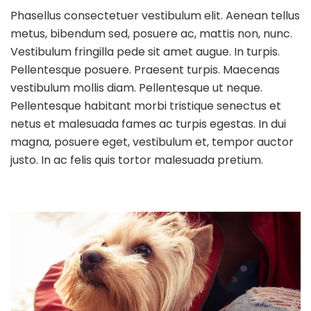
Phasellus consectetuer vestibulum elit. Aenean tellus
metus, bibendum sed, posuere ac, mattis non, nunc.
Vestibulum fringilla pede sit amet augue. In turpis.
Pellentesque posuere. Praesent turpis. Maecenas
vestibulum mollis diam. Pellentesque ut neque.
Pellentesque habitant morbi tristique senectus et
netus et malesuada fames ac turpis egestas. In dui
magna, posuere eget, vestibulum et, tempor auctor
justo. In ac felis quis tortor malesuada pretium.