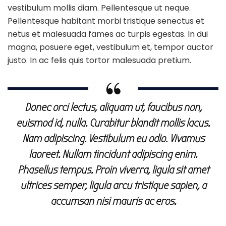
vestibulum mollis diam. Pellentesque ut neque.
Pellentesque habitant morbi tristique senectus et
netus et malesuada fames ac turpis egestas. In dui
magna, posuere eget, vestibulum et, tempor auctor
justo. In ac felis quis tortor malesuada pretium.
Donec orci lectus, aliquam ut, faucibus non,
euismod id, nulla. Curabitur blandit mollis lacus.
Nam adipiscing. Vestibulum eu odio. Vivamus
laoreet. Nullam tincidunt adipiscing enim.
Phasellus tempus. Proin viverra, ligula sit amet
ultrices semper, ligula arcu tristique sapien, a
accumsan nisi mauris ac eros.