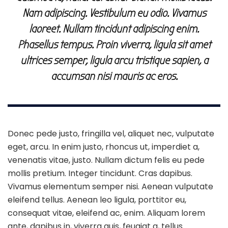
Nam adipiscing. Vestibulum eu odio. Vivamus
laoreet. Nullam tincidunt adipiscing enim.
Phasellus tempus. Proin viverra, ligula sit amet
ultrices semper, ligula arcu tristique sapien, a
accumsan nisi mauris ac eros.
Donec pede justo, fringilla vel, aliquet nec, vulputate
eget, arcu. In enim justo, rhoncus ut, imperdiet a,
venenatis vitae, justo. Nullam dictum felis eu pede
mollis pretium. Integer tincidunt. Cras dapibus.
Vivamus elementum semper nisi. Aenean vulputate
eleifend tellus. Aenean leo ligula, porttitor eu,
consequat vitae, eleifend ac, enim. Aliquam lorem
ante, dapibus in, viverra quis, feugiat a, tellus.