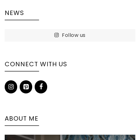
NEWS
Follow us
CONNECT WITH US
ABOUT ME